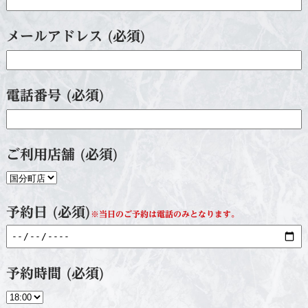
メールアドレス (必須)
電話番号 (必須)
ご利用店舗 (必須)
予約日 (必須)
※当日のご予約は電話のみとなります。
予約時間 (必須)